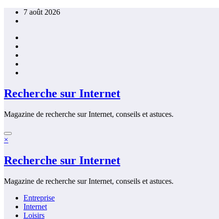
Aller
7 août 2026
au
contenu
Recherche sur Internet
Magazine de recherche sur Internet, conseils et astuces.
×
Recherche sur Internet
Magazine de recherche sur Internet, conseils et astuces.
Entreprise
Internet
Loisirs