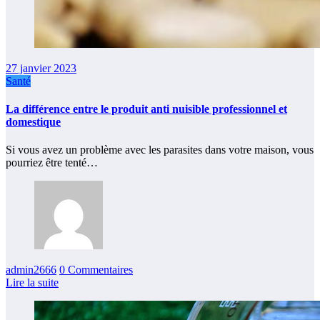
27 janvier 2023
Santé
La différence entre le produit anti nuisible professionnel et
domestique
Si vous avez un problème avec les parasites dans votre maison, vous
pourriez être tenté…
admin2666
0 Commentaires
Lire la suite