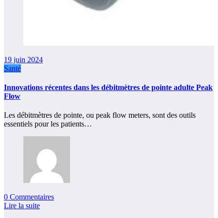
19 juin 2024
Santé
Innovations récentes dans les débitmètres de pointe adulte Peak
Flow
Les débitmètres de pointe, ou peak flow meters, sont des outils
essentiels pour les patients…
0 Commentaires
Lire la suite