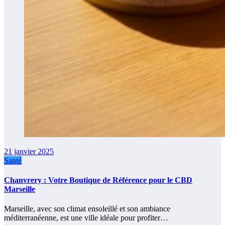
21 janvier 2025
Santé
Chanvrery : Votre Boutique de Référence pour le CBD
Marseille
Marseille, avec son climat ensoleillé et son ambiance
méditerranéenne, est une ville idéale pour profiter…