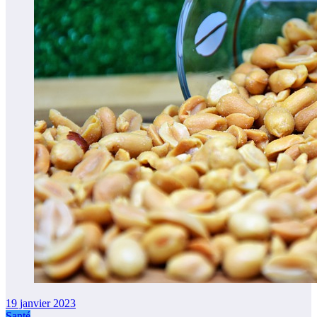
19 janvier 2023
Santé