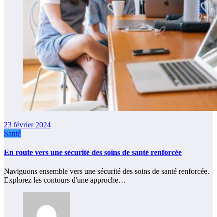
23 février 2024
Santé
En route vers une sécurité des soins de santé renforcée
Naviguons ensemble vers une sécurité des soins de santé renforcée.
Explorez les contours d'une approche…