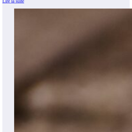
Lire la suite