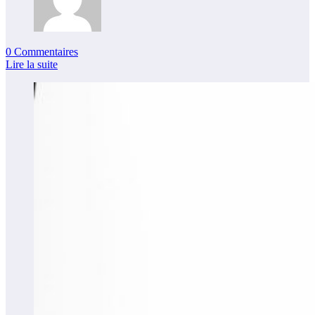
0 Commentaires
Lire la suite