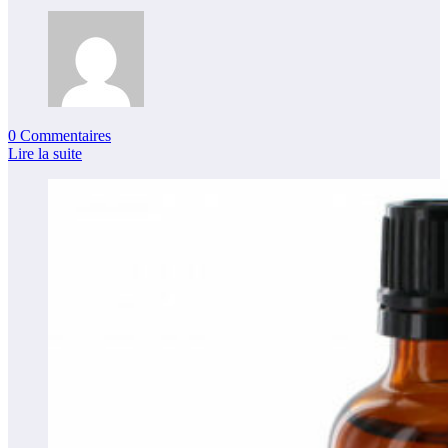
0 Commentaires
Lire la suite