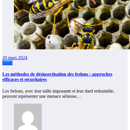
20 mars 2024
Santé
Les méthodes de désinsectisation des frelons : approches
efficaces et sécuritaires
Les frelons, avec leur taille imposante et leur dard redoutable,
peuvent représenter une menace sérieuse…