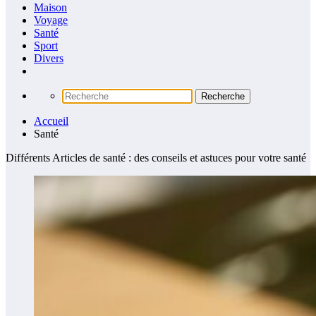
Maison
Voyage
Santé
Sport
Divers
Accueil
Santé
Différents Articles de santé : des conseils et astuces pour votre santé