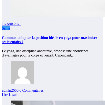
16 août 2023
Santé
Comment adopter la position idéale en yoga pour maximiser
ses bienfaits ?
Le yoga, une discipline ancestrale, propose une abondance
d'avantages pour le corps et l'esprit. Cependant,…
admin2666
0 Commentaires
Lire la suite