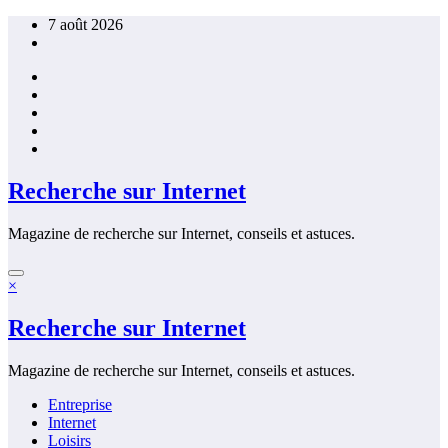
Aller
7 août 2026
au
contenu
Recherche sur Internet
Magazine de recherche sur Internet, conseils et astuces.
×
Recherche sur Internet
Magazine de recherche sur Internet, conseils et astuces.
Entreprise
Internet
Loisirs