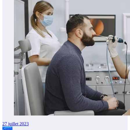
27 juillet 2023
Santé