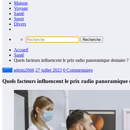
Maison
Voyage
Santé
Sport
Divers
Accueil
Santé
Quels facteurs influencent le prix radio panoramique dentaire ?
Santé
admin2666
27 juillet 2023
0 Commentaires
Quels facteurs influencent le prix radio panoramique 