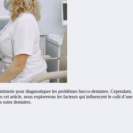
ntisterie pour diagnostiquer les problèmes bucco-dentaires. Cependant,
s cet article, nous explorerons les facteurs qui influencent le coût d’
s soins dentaires.