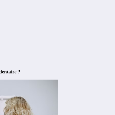
dentaire ?