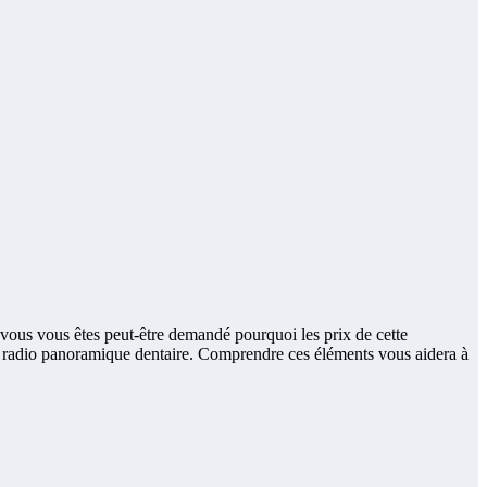
 vous vous êtes peut-être demandé pourquoi les prix de cette
une radio panoramique dentaire. Comprendre ces éléments vous aidera à