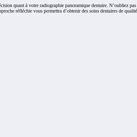
 décision quant à votre radiographie panoramique dentaire. N’oubliez pas 
proche réfléchie vous permettra d’obtenir des soins dentaires de qualité