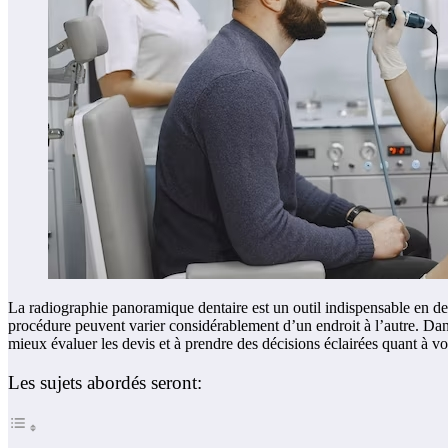
La radiographie panoramique dentaire est un outil indispensable en de
procédure peuvent varier considérablement d’un endroit à l’autre. Dan
mieux évaluer les devis et à prendre des décisions éclairées quant à vo
Les sujets abordés seront: