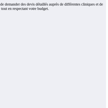
de demander des devis détaillés auprès de différentes cliniques et de
 tout en respectant votre budget.