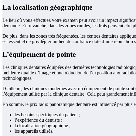
La localisation géographique
Le lieu où vous effectuez votre examen peut avoir un impact significatif
demande. En revanche, dans les zones rurales, les frais peuvent être pl
De plus, dans les zones très fréquentées, les centres dentaires applique
est essentiel de privilégier un lieu de confiance doté d’une réputation 
L’équipement de pointe
Les cliniques dentaires équipées des dernières technologies radiolog
meilleure qualité d’image et une réduction de l’exposition aux radiatio
technologiques.
D’ailleurs, les cliniques modernes avec un équipement de pointe sont 
l’équipement utilisé par la clinique dentaire. Cela peut grandement inf
En somme, le prix radio panoramique dentaire est influencé par plusieur
les besoins spécifiques du patient ;
l’expérience du dentiste ;
la localisation géographique ;
les appareils utilisés.