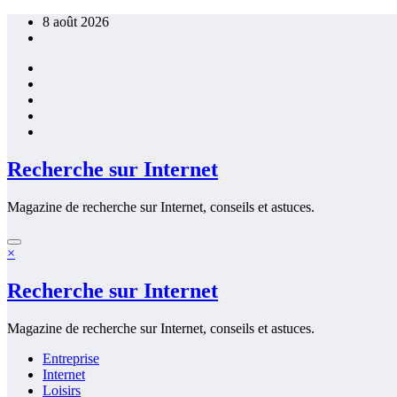
Aller
8 août 2026
au
contenu
Recherche sur Internet
Magazine de recherche sur Internet, conseils et astuces.
×
Recherche sur Internet
Magazine de recherche sur Internet, conseils et astuces.
Entreprise
Internet
Loisirs