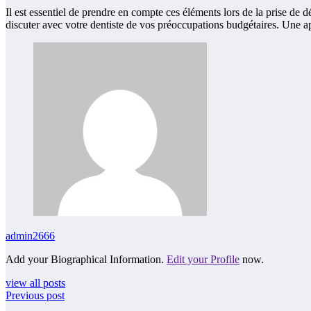
Il est essentiel de prendre en compte ces éléments lors de la prise de
discuter avec votre dentiste de vos préoccupations budgétaires. Une ap
admin2666
Add your Biographical Information.
Edit your Profile
now.
view all posts
Previous post