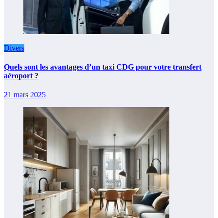
Divers
Quels sont les avantages d’un taxi CDG pour votre transfert
aéroport ?
21 mars 2025