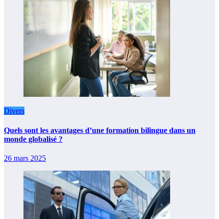
Divers
Quels sont les avantages d’une formation bilingue dans un
monde globalisé ?
26 mars 2025