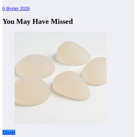
6 février 2026
You May Have Missed
Divers