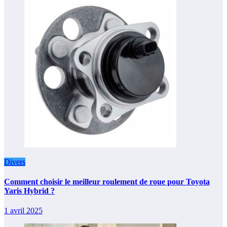
Divers
Comment choisir le meilleur roulement de roue pour Toyota
Yaris Hybrid ?
1 avril 2025