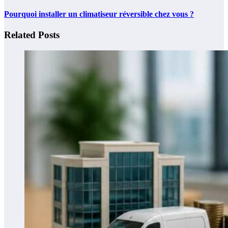
Pourquoi installer un climatiseur réversible chez vous ?
Related Posts