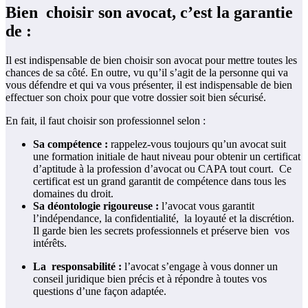
Bien choisir son avocat, c’est la garantie
de :
Il est indispensable de bien choisir son avocat pour mettre toutes les
chances de sa côté. En outre, vu qu’il s’agit de la personne qui va
vous défendre et qui va vous présenter, il est indispensable de bien
effectuer son choix pour que votre dossier soit bien sécurisé.
En fait, il faut choisir son professionnel selon :
Sa compétence :
rappelez-vous toujours qu’un avocat suit
une formation initiale de haut niveau pour obtenir un certificat
d’aptitude à la profession d’avocat ou CAPA tout court. Ce
certificat est un grand garantit de compétence dans tous les
domaines du droit.
Sa déontologie rigoureuse :
l’avocat vous garantit
l’indépendance, la confidentialité, la loyauté et la discrétion.
Il garde bien les secrets professionnels et préserve bien vos
intérêts.
La responsabilité :
l’avocat s’engage à vous donner un
conseil juridique bien précis et à répondre à toutes vos
questions d’une façon adaptée.