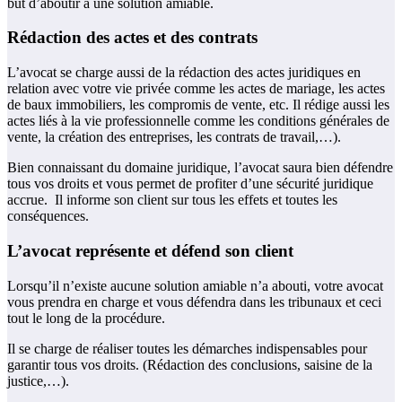
but d’aboutir à une solution amiable.
Rédaction des actes et des contrats
L’avocat se charge aussi de la rédaction des actes juridiques en
relation avec votre vie privée comme les actes de mariage, les actes
de baux immobiliers, les compromis de vente, etc. Il rédige aussi les
actes liés à la vie professionnelle comme les conditions générales de
vente, la création des entreprises, les contrats de travail,…).
Bien connaissant du domaine juridique, l’avocat saura bien défendre
tous vos droits et vous permet de profiter d’une sécurité juridique
accrue. Il informe son client sur tous les effets et toutes les
conséquences.
L’avocat représente et défend son client
Lorsqu’il n’existe aucune solution amiable n’a abouti, votre avocat
vous prendra en charge et vous défendra dans les tribunaux et ceci
tout le long de la procédure.
Il se charge de réaliser toutes les démarches indispensables pour
garantir tous vos droits. (Rédaction des conclusions, saisine de la
justice,…).