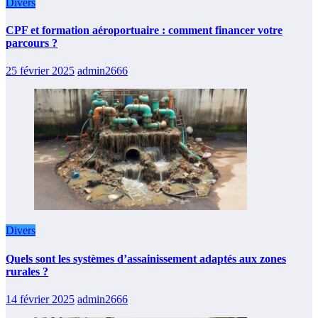
Divers
CPF et formation aéroportuaire : comment financer votre
parcours ?
25 février 2025
admin2666
Divers
Quels sont les systèmes d’assainissement adaptés aux zones
rurales ?
14 février 2025
admin2666