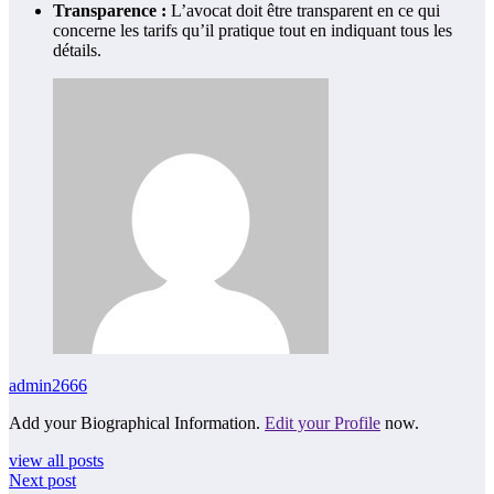
Transparence :
L’avocat doit être transparent en ce qui
concerne les tarifs qu’il pratique tout en indiquant tous les
détails.
admin2666
Add your Biographical Information.
Edit your Profile
now.
view all posts
Next post