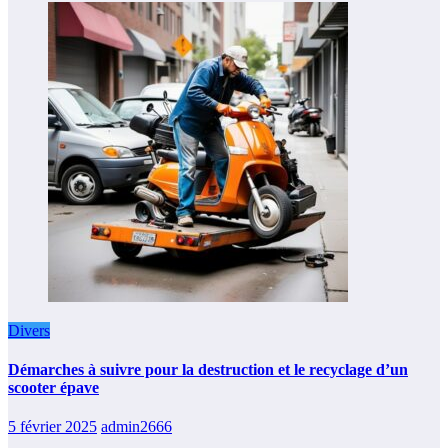
Divers
Démarches à suivre pour la destruction et le recyclage d’un
scooter épave
5 février 2025
admin2666