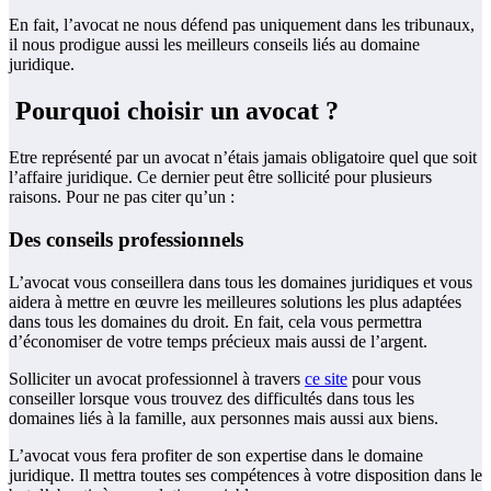
En fait, l’avocat ne nous défend pas uniquement dans les tribunaux,
il nous prodigue aussi les meilleurs conseils liés au domaine
juridique.
Pourquoi choisir un avocat ?
Etre représenté par un avocat n’étais jamais obligatoire quel que soit
l’affaire juridique. Ce dernier peut être sollicité pour plusieurs
raisons. Pour ne pas citer qu’un :
Des conseils professionnels
L’avocat vous conseillera dans tous les domaines juridiques et vous
aidera à mettre en œuvre les meilleures solutions les plus adaptées
dans tous les domaines du droit. En fait, cela vous permettra
d’économiser de votre temps précieux mais aussi de l’argent.
Solliciter un avocat professionnel à travers
ce site
pour vous
conseiller lorsque vous trouvez des difficultés dans tous les
domaines liés à la famille, aux personnes mais aussi aux biens.
L’avocat vous fera profiter de son expertise dans le domaine
juridique. Il mettra toutes ses compétences à votre disposition dans le