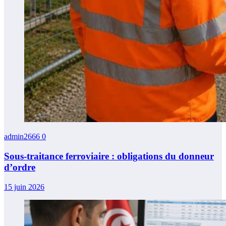
admin2666
0
Sous-traitance ferroviaire : obligations du donneur
d’ordre
15 juin 2026