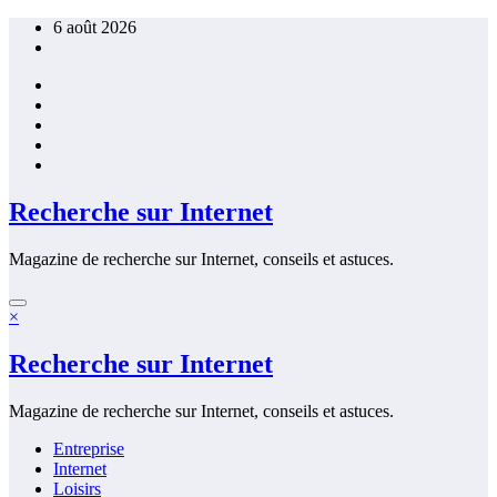
Aller
6 août 2026
au
contenu
Recherche sur Internet
Magazine de recherche sur Internet, conseils et astuces.
×
Recherche sur Internet
Magazine de recherche sur Internet, conseils et astuces.
Entreprise
Internet
Loisirs