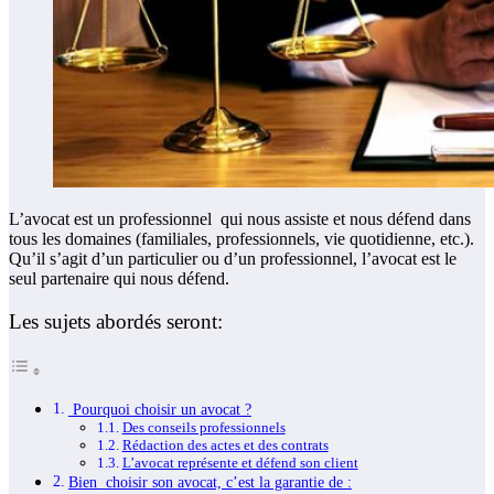
L’avocat est un professionnel qui nous assiste et nous défend dans
tous les domaines (familiales, professionnels, vie quotidienne, etc.).
Qu’il s’agit d’un particulier ou d’un professionnel, l’avocat e
st le
seul partenaire qui nous défend.
Les sujets abordés seront:
Pourquoi choisir un avocat ?
Des conseils professionnels
Rédaction des actes et des contrats
L’avocat représente et défend son client
Bien choisir son avocat, c’est la garantie de :