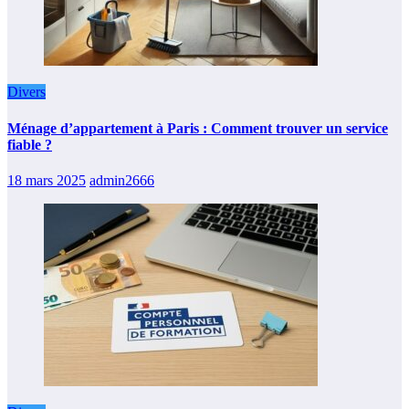
Divers
Ménage d’appartement à Paris : Comment trouver un service
fiable ?
18 mars 2025
admin2666