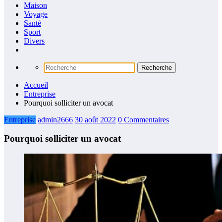
Maison
Voyage
Santé
Sport
Divers
Accueil
Entreprise
Pourquoi solliciter un avocat
Entreprise
admin2666
30 août 2022
0 Commentaires
Pourquoi solliciter un avocat