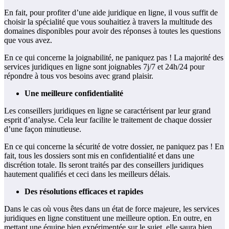
En fait, pour profiter d’une aide juridique en ligne, il vous suffit de
choisir la spécialité que vous souhaitiez à travers la multitude des
domaines disponibles pour avoir des réponses à toutes les questions
que vous avez.
En ce qui concerne la joignabilité, ne paniquez pas ! La majorité des
services juridiques en ligne sont joignables 7j/7 et 24h/24 pour
répondre à tous vos besoins avec grand plaisir.
Une meilleure confidentialité
Les conseillers juridiques en ligne se caractérisent par leur grand
esprit d’analyse. Cela leur facilite le traitement de chaque dossier
d’une façon minutieuse.
En ce qui concerne la sécurité de votre dossier, ne paniquez pas ! En
fait, tous les dossiers sont mis en confidentialité et dans une
discrétion totale. Ils seront traités par des conseillers juridiques
hautement qualifiés et ceci dans les meilleurs délais.
Des résolutions efficaces et rapides
Dans le cas où vous êtes dans un état de force majeure, les services
juridiques en ligne constituent une meilleure option. En outre, en
mettant une équipe bien expérimentée sur le sujet, elle saura bien