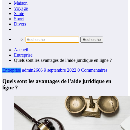
Maison
Voyage
Santé
Sport
Divers
Accueil
Entreprise
Quels sont les avantages de l’aide juridique en ligne ?
Entreprise
admin2666
9 septembre 2022
0 Commentaires
Quels sont les avantages de l’aide juridique en
ligne ?