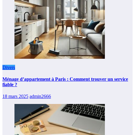
Divers
Ménage d’appartement à Paris : Comment trouver un service
fiable ?
18 mars 2025
admin2666