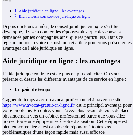
Aide juridique en ligne : les avantages
Bien choisir son service juridique en ligne
Depuis quelques années, le conseil juridique en ligne s’est bien
développé, il vise à donner des réponses ainsi que des conseils
demandés par les compagnies ainsi que les particuliers. Dans ce
registre, on met à votre disposition cet article pour vous présenter les
avantages de l’aide juridique en ligne.
Aide juridique en ligne : les avantages
L’aide juridique en ligne est de plus en plus solliciter. On vous
présente ci-dessus les différents avantages de ce service en ligne :
Un gain de temps
Gagner du temps avec un avocat professionnel à travers ce site
https://www.avocat-gratuit-en-ligne.fr/
est le principal avantage pour
votre problème. En outre, vous n’avez plus besoin de vous déplacer
physiquement vers un cabinet professionnel parce que vous allez
trouver toute une équipe mise à votre disposition. Cette équipe est
bien expérimentée et est capable de répondre à toutes vos
problématiques d’une façon rapide mais aussi efficace.