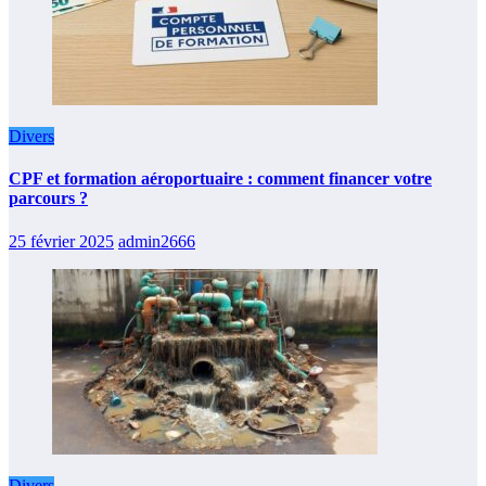
Divers
CPF et formation aéroportuaire : comment financer votre
parcours ?
25 février 2025
admin2666
Divers