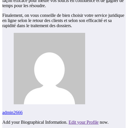
façon efficace pour mettre vos soucis en confidence et de gagner de
temps pour les résoudre.
Finalement, on vous conseille de bien choisir votre service juridique
en ligne selon le retour des clients et selon son efficacité et sa
rapidité dans le traitement des dossiers.
admin2666
Add your Biographical Information.
Edit your Profile
now.