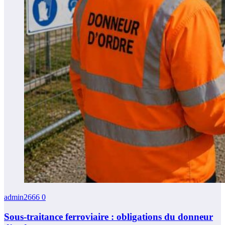
admin2666
0
Sous-traitance ferroviaire : obligations du donneur