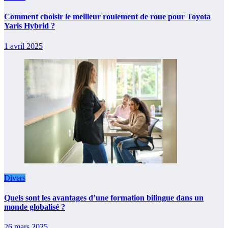
Comment choisir le meilleur roulement de roue pour Toyota
Yaris Hybrid ?
1 avril 2025
Divers
Quels sont les avantages d’une formation bilingue dans un
monde globalisé ?
26 mars 2025