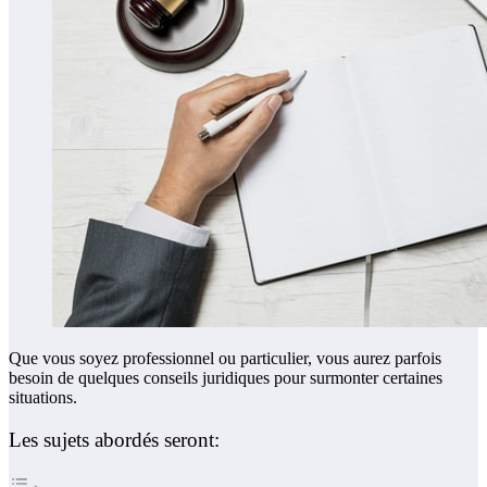
Que vous soyez professionnel ou particulier, vous aurez parfois
besoin de quelques conseils juridiques pour surmonter certaines
situations.
Les sujets abordés seront: