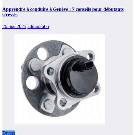
Apprendre à conduire à Genève : 7 conseils pour débutants
stressés
26 mai 2025
admin2666
Divers