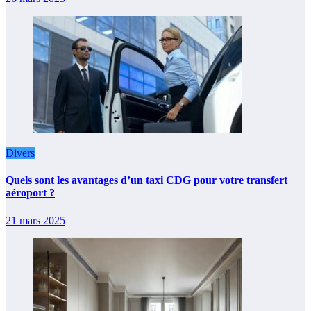
Divers
Quels sont les avantages d’un taxi CDG pour votre transfert
aéroport ?
21 mars 2025