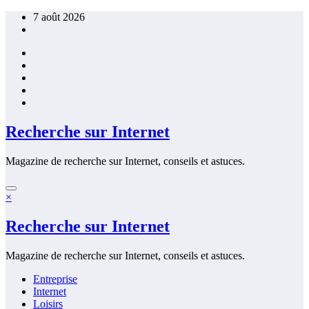
Aller
7 août 2026
au
contenu
Recherche sur Internet
Magazine de recherche sur Internet, conseils et astuces.
×
Recherche sur Internet
Magazine de recherche sur Internet, conseils et astuces.
Entreprise
Internet
Loisirs