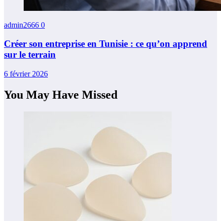
admin2666
0
Créer son entreprise en Tunisie : ce qu’on apprend
sur le terrain
6 février 2026
You May Have Missed