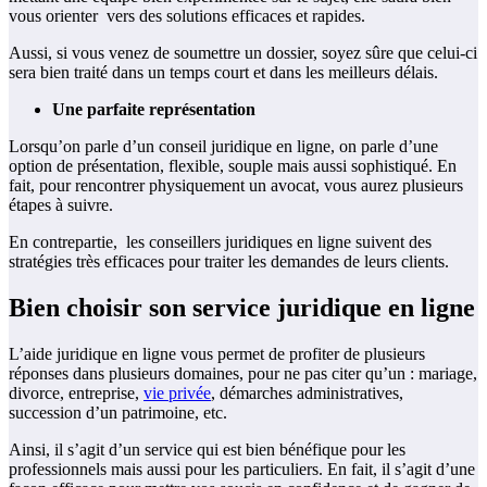
vous orienter vers des solutions efficaces et rapides.
Aussi, si vous venez de soumettre un dossier, soyez sûre que celui-ci
sera bien traité dans un temps court et dans les meilleurs délais.
Une parfaite représentation
Lorsqu’on parle d’un conseil juridique en ligne, on parle d’une
option de présentation, flexible, souple mais aussi sophistiqué. En
fait, pour rencontrer physiquement un avocat, vous aurez plusieurs
étapes à suivre.
En contrepartie, les conseillers juridiques en ligne suivent des
stratégies très efficaces pour traiter les demandes de leurs clients.
Bien choisir son service juridique en ligne
L’aide juridique en ligne vous permet de profiter de plusieurs
réponses dans plusieurs domaines, pour ne pas citer qu’un : mariage,
divorce, entreprise,
vie privée
, démarches administratives,
succession d’un patrimoine, etc.
Ainsi, il s’agit d’un service qui est bien bénéfique pour les
professionnels mais aussi pour les particuliers. En fait, il s’agit d’une