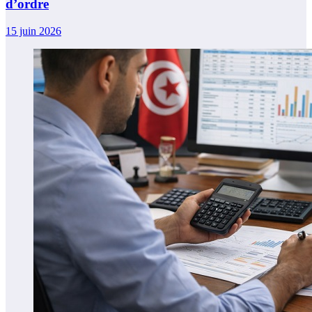
d’ordre
15 juin 2026