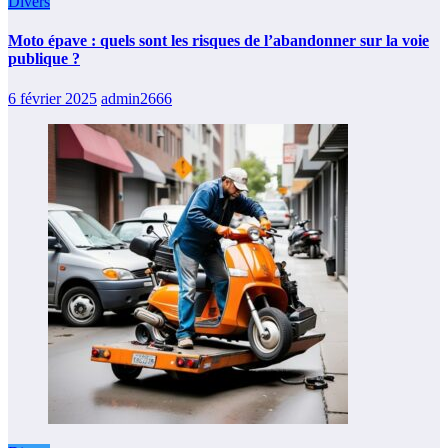
Divers
Moto épave : quels sont les risques de l’abandonner sur la voie
publique ?
6 février 2025
admin2666