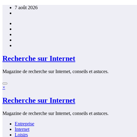
Aller
7 août 2026
au
contenu
Recherche sur Internet
Magazine de recherche sur Internet, conseils et astuces.
×
Recherche sur Internet
Magazine de recherche sur Internet, conseils et astuces.
Entreprise
Internet
Loisirs