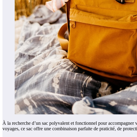
À la recherche d’un sac polyvalent et fonctionnel pour accompagner vo
voyages, ce sac offre une combinaison parfaite de praticité, de protec