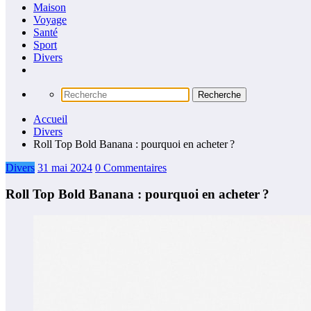
Maison
Voyage
Santé
Sport
Divers
Accueil
Divers
Roll Top Bold Banana : pourquoi en acheter ?
Divers
31 mai 2024
0 Commentaires
Roll Top Bold Banana : pourquoi en acheter ?