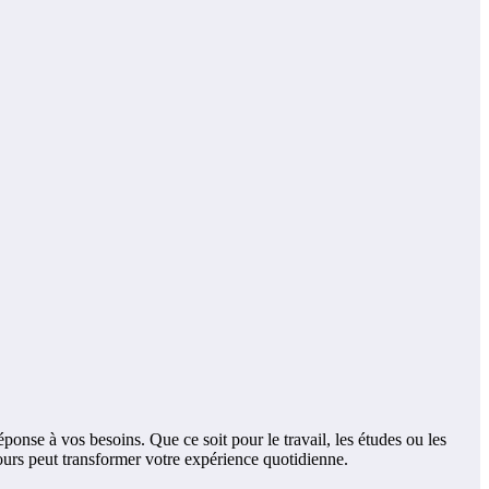
nse à vos besoins. Que ce soit pour le travail, les études ou les
jours peut transformer votre expérience quotidienne.