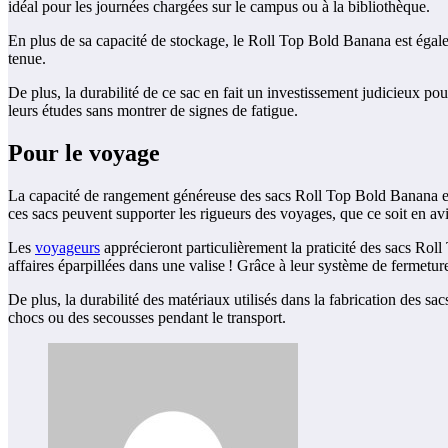
idéal pour les journées chargées sur le campus ou à la bibliothèque.
En plus de sa capacité de stockage, le Roll Top Bold Banana est égalem
tenue.
De plus, la durabilité de ce sac en fait un investissement judicieux pou
leurs études sans montrer de signes de fatigue.
Pour le voyage
La capacité de rangement généreuse des sacs Roll Top Bold Banana en 
ces sacs peuvent supporter les rigueurs des voyages, que ce soit en avi
Les
voyageurs
apprécieront particulièrement la praticité des sacs Roll
affaires éparpillées dans une valise ! Grâce à leur système de fermeture
De plus, la durabilité des matériaux utilisés dans la fabrication des s
chocs ou des secousses pendant le transport.