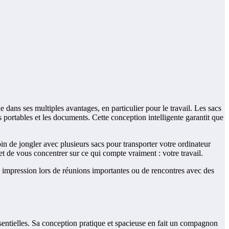
dans ses multiples avantages, en particulier pour le travail. Les sacs
ortables et les documents. Cette conception intelligente garantit que
 de jongler avec plusieurs sacs pour transporter votre ordinateur
et de vous concentrer sur ce qui compte vraiment : votre travail.
 impression lors de réunions importantes ou de rencontres avec des
ssentielles. Sa conception pratique et spacieuse en fait un compagnon