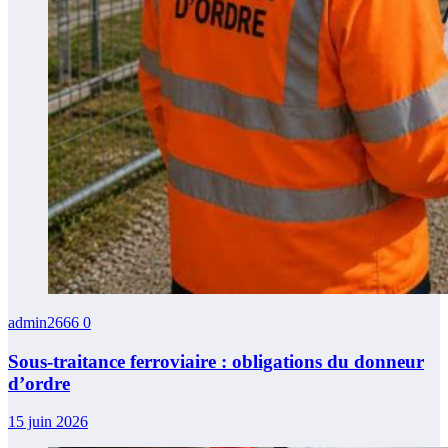
admin2666
0
Sous-traitance ferroviaire : obligations du donneur
d’ordre
15 juin 2026