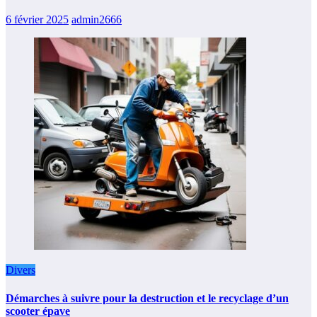
6 février 2025
admin2666
Divers
Démarches à suivre pour la destruction et le recyclage d’un
scooter épave