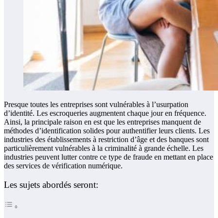
Presque toutes les entreprises sont vulnérables à l’usurpation
d’identité. Les escroqueries augmentent chaque jour en fréquence.
Ainsi, la principale raison en est que les entreprises manquent de
méthodes d’identification solides pour authentifier leurs clients. Les
industries des établissements à restriction d’âge et des banques sont
particulièrement vulnérables à la criminalité à grande échelle. Les
industries peuvent lutter contre ce type de fraude en mettant en place
des services de vérification numérique.
Les sujets abordés seront: