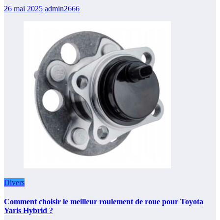
26 mai 2025
admin2666
Divers
Comment choisir le meilleur roulement de roue pour Toyota
Yaris Hybrid ?