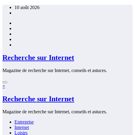
Aller
10 août 2026
au
contenu
Recherche sur Internet
Magazine de recherche sur Internet, conseils et astuces.
×
Recherche sur Internet
Magazine de recherche sur Internet, conseils et astuces.
Entreprise
Internet
Loisirs