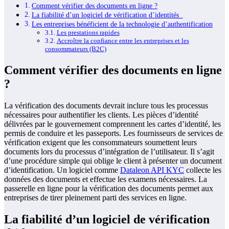
Comment vérifier des documents en ligne ?
La fiabilité d’un logiciel de vérification d’identités
Les entreprises bénéficient de la technologie d’authentification
Les prestations rapides
Accroître la confiance entre les entreprises et les
consommateurs (B2C)
Comment vérifier des documents en ligne
?
La vérification des documents devrait inclure tous les processus
nécessaires pour authentifier les clients. Les pièces d’identité
délivrées par le gouvernement comprennent les cartes d’identité, les
permis de conduire et les passeports. Les fournisseurs de services de
vérification exigent que les consommateurs soumettent leurs
documents lors du processus d’intégration de l’utilisateur. Il s’agit
d’une procédure simple qui oblige le client à présenter un document
d’identification. Un logiciel comme
Dataleon API KYC
collecte les
données des documents et effectue les examens nécessaires. La
passerelle en ligne pour la vérification des documents permet aux
entreprises de tirer pleinement parti des services en ligne.
La fiabilité d’un logiciel de vérification