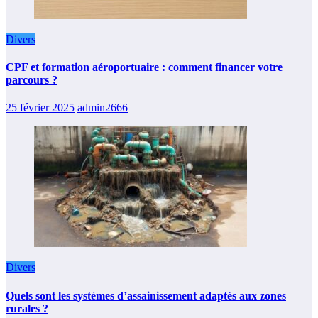
Divers
CPF et formation aéroportuaire : comment financer votre
parcours ?
25 février 2025
admin2666
Divers
Quels sont les systèmes d’assainissement adaptés aux zones
rurales ?