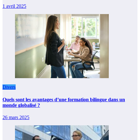
1 avril 2025
Divers
Quels sont les avantages d’une formation bilingue dans un
monde globalisé ?
26 mars 2025