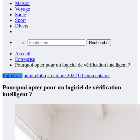
Maison
Voyage
Santé
Sport
Divers
Accueil
Entreprise
Pourquoi opter pour un logiciel de vérification intelligent ?
Entreprise
admin2666
2 octobre 2022
0 Commentaires
Pourquoi opter pour un logiciel de vérification
intelligent ?