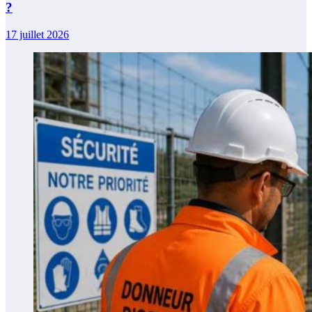
?
17 juillet 2026