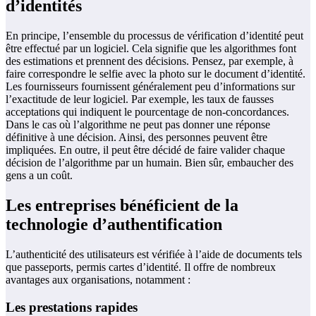
d’identités
En principe, l’ensemble du processus de vérification d’identité peut
être effectué par un logiciel. Cela signifie que les algorithmes font
des estimations et prennent des décisions. Pensez, par exemple, à
faire correspondre le selfie avec la photo sur le document d’identité.
Les fournisseurs fournissent généralement peu d’informations sur
l’exactitude de leur logiciel. Par exemple, les taux de fausses
acceptations qui indiquent le pourcentage de non-concordances.
Dans le cas où l’algorithme ne peut pas donner une réponse
définitive à une décision. Ainsi, des personnes peuvent être
impliquées. En outre, il peut être décidé de faire valider chaque
décision de l’algorithme par un humain. Bien sûr, embaucher des
gens a un coût.
Les entreprises bénéficient de la
technologie d’authentification
L’authenticité des utilisateurs est vérifiée à l’aide de documents tels
que passeports, permis cartes d’identité. Il offre de nombreux
avantages aux organisations, notamment :
Les prestations rapides