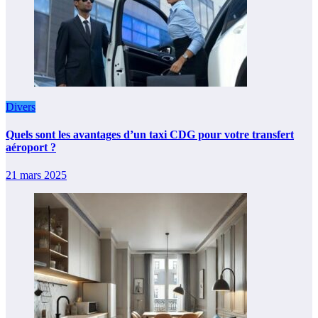
Divers
Quels sont les avantages d’un taxi CDG pour votre transfert
aéroport ?
21 mars 2025