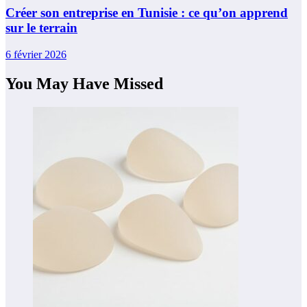
Créer son entreprise en Tunisie : ce qu’on apprend
sur le terrain
6 février 2026
You May Have Missed