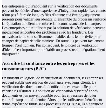
Les entreprises qui s’appuient sur la vérification des documents
peuvent bénéficier d’une expérience d’intégration rapide. Les clients
n’ont pas à faire de longues files d’attente et à être physiquement
présents pour valider leur identité. L’ensemble du processus renforce
la réputation du client et renforce la reconnaissance de la marque.
Les entreprises qui n’utilisent pas la solution de vérification peuvent
rapidement rencontrer des problèmes avec les fraudeurs. Les
mauvais acteurs sont suffisamment habiles dans leur activité pour
changer de papier de telle manière. En outre, ils peuvent facilement
tromper l’œil humain. Par conséquent, le logiciel de vérification
d’identité est important pour établir un processus d’intégration client
transparent.
Accroître la confiance entre les entreprises et les
consommateurs (B2C)
En utilisant ce logiciel de vérification de documents, les entreprises
peuvent établir une relation de confiance avec leurs clients. La
vérification des documents d’identification est essentielle pour
vérifier les résultats. La solution de vérification d’identité et des
documents est un moyen possible pour les entreprises de lutter
contre l’usurpation d’identité. Alors que les utilisateurs bénéficient
d’une expérience fluide sans processus longs. Ainsi, ils s’habituent