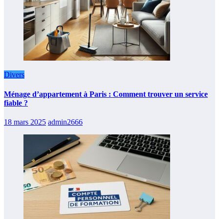
Divers
Ménage d’appartement à Paris : Comment trouver un service
fiable ?
18 mars 2025
admin2666