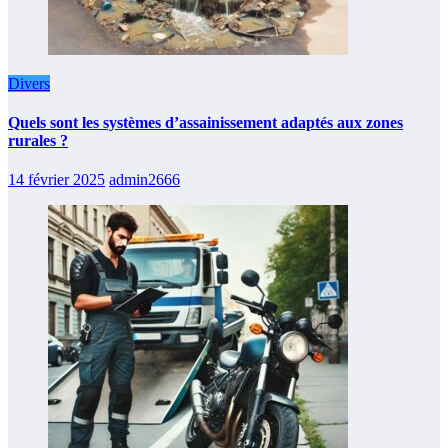
Divers
Quels sont les systèmes d’assainissement adaptés aux zones
rurales ?
14 février 2025
admin2666