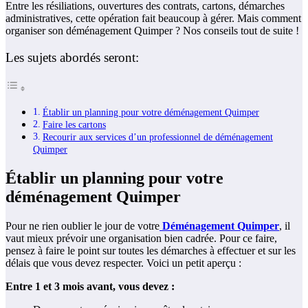
Entre les résiliations, ouvertures des contrats, cartons, démarches
administratives, cette opération fait beaucoup à gérer. Mais comment
organiser son déménagement Quimper ? Nos conseils tout de suite !
Les sujets abordés seront:
Établir un planning pour votre déménagement Quimper
Faire les cartons
Recourir aux services d’un professionnel de déménagement
Quimper
Établir un planning pour votre
déménagement Quimper
Pour ne rien oublier le jour de votre
Déménagement Quimper
, il
vaut mieux prévoir une organisation bien cadrée. Pour ce faire,
pensez à faire le point sur toutes les démarches à effectuer et sur les
délais que vous devez respecter. Voici un petit aperçu :
Entre 1 et 3 mois avant, vous devez :