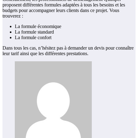
proposent différentes formules adaptées à tous les besoins et les
budgets pour accompagner leurs clients dans ce projet. Vous
trouverez :
La formule économique
La formule standard
La formule confort
Dans tous les cas, n’hésitez pas à demander un devis pour connaître
leur tarif ainsi que les différentes prestations.