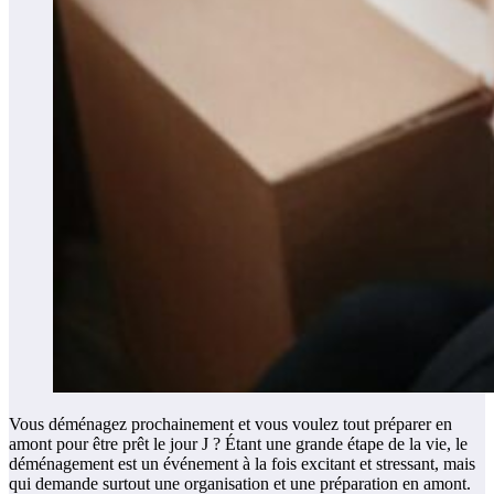
Vous déménagez prochainement et vous voulez tout préparer en
amont pour être prêt le jour J ? Étant une grande étape de la vie, le
déménagement est un événement à la fois excitant et stressant, mais
qui demande surtout une organisation et une préparation en amont.