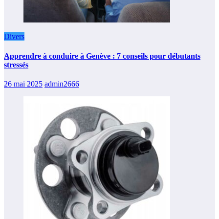
Divers
Apprendre à conduire à Genève : 7 conseils pour débutants
stressés
26 mai 2025
admin2666