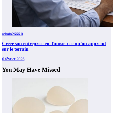
admin2666
0
Créer son entreprise en Tunisie : ce qu’on apprend
sur le terrain
6 février 2026
You May Have Missed