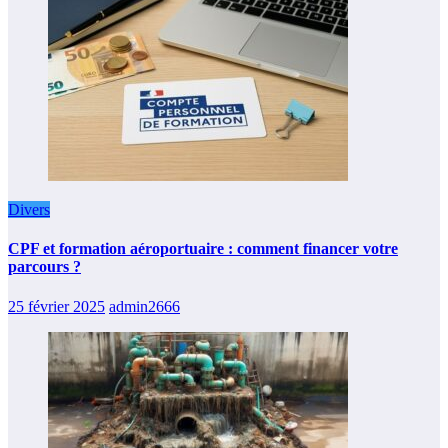
Divers
CPF et formation aéroportuaire : comment financer votre
parcours ?
25 février 2025
admin2666