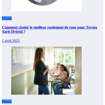
Divers
Comment choisir le meilleur roulement de roue pour Toyota
Yaris Hybrid ?
1 avril 2025
Divers