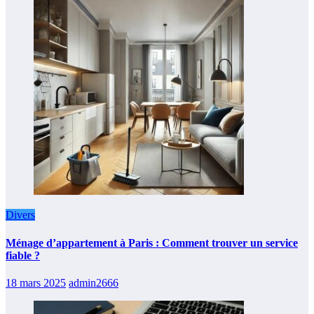
Divers
Ménage d’appartement à Paris : Comment trouver un service
fiable ?
18 mars 2025
admin2666