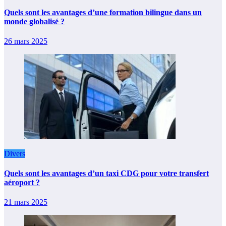
Quels sont les avantages d’une formation bilingue dans un
monde globalisé ?
26 mars 2025
Divers
Quels sont les avantages d’un taxi CDG pour votre transfert
aéroport ?
21 mars 2025