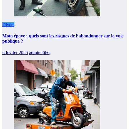
Divers
Moto épave : quels sont les risques de l’abandonner sur la voie
publique ?
6 février 2025
admin2666