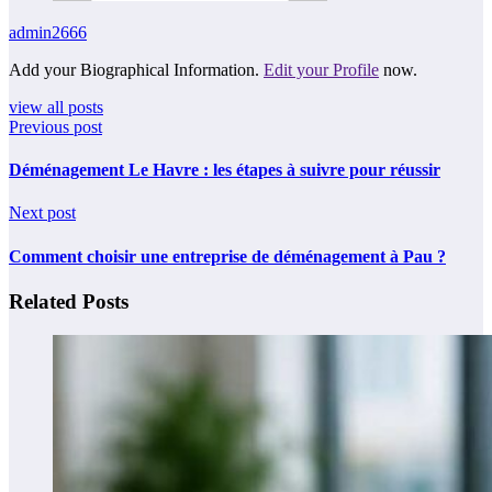
admin2666
Add your Biographical Information.
Edit your Profile
now.
view all posts
Previous post
Déménagement Le Havre : les étapes à suivre pour réussir
Next post
Comment choisir une entreprise de déménagement à Pau ?
Related Posts