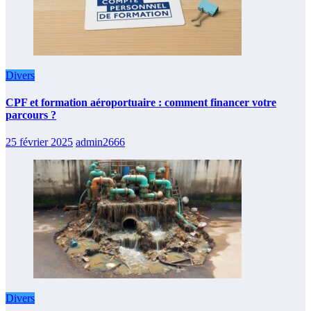
Divers
CPF et formation aéroportuaire : comment financer votre
parcours ?
25 février 2025
admin2666
Divers