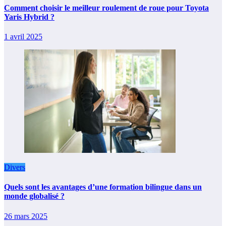
Comment choisir le meilleur roulement de roue pour Toyota
Yaris Hybrid ?
1 avril 2025
Divers
Quels sont les avantages d’une formation bilingue dans un
monde globalisé ?
26 mars 2025