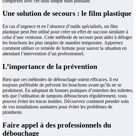
complexes avec cet outil simple mais puissant.
Une solution de secours : le film plastique
En cas d’urgence et en l’absence d’outils spécialisés, un film
plastique peut être utilisé pour créer un effet de succion similaire à
celui d’une ventouse. Cette méthode de secours peut aider à déloger
les bouchons les plus simples de manière temporaire. Apprenez
comment utiliser ce remède de fortune pour sauver la situation en
attendant l’intervention d’un professionnel.
L’importance de la prévention
Bien que ces méthodes de débouchage soient efficaces, il est
toujours préférable de prévenir les bouchons avant qu’ils ne se
produisent. En adoptant de bonnes pratiques d’entretien des toilettes,
tels que l’utilisation de tampons déboucheurs régulièrement, vous
pouvez éviter les tracas inutiles. Découvrez comment prendre soin
de vos installations sanitaires pour éviter les problèmes de
plomberie.
Faire appel à des professionnels du
débouchage