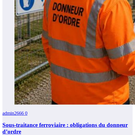
admin2666
0
Sous-traitance ferroviaire : obligations du donneur
d’ordre