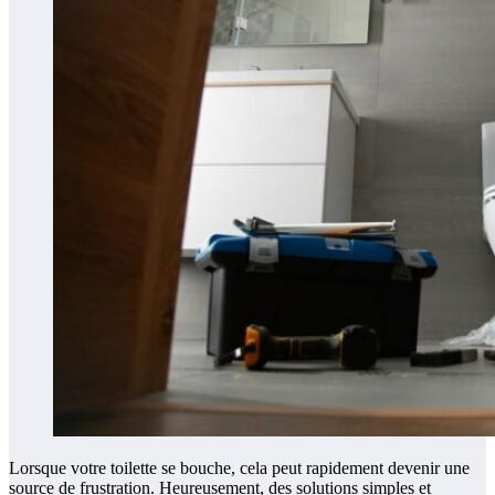
Lorsque votre toilette se bouche, cela peut rapidement devenir une
source de frustration. Heureusement, des solutions simples et