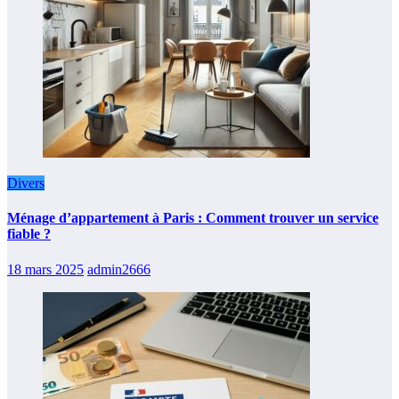
Divers
Ménage d’appartement à Paris : Comment trouver un service
fiable ?
18 mars 2025
admin2666