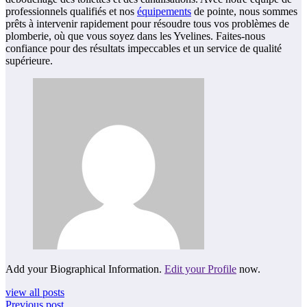
professionnels qualifiés et nos
équipements
de pointe, nous sommes
prêts à intervenir rapidement pour résoudre tous vos problèmes de
plomberie, où que vous soyez dans les Yvelines. Faites-nous
confiance pour des résultats impeccables et un service de qualité
supérieure.
Add your Biographical Information.
Edit your Profile
now.
view all posts
Previous post