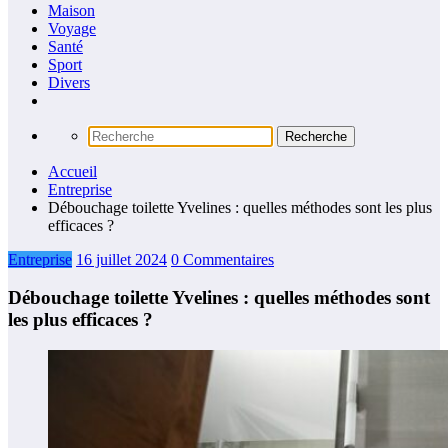
Maison
Voyage
Santé
Sport
Divers
Accueil
Entreprise
Débouchage toilette Yvelines : quelles méthodes sont les plus
efficaces ?
Entreprise
16 juillet 2024
0 Commentaires
Débouchage toilette Yvelines : quelles méthodes sont
les plus efficaces ?