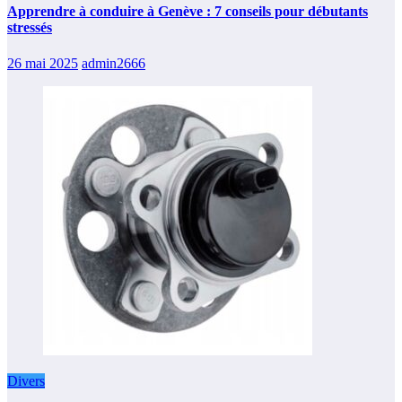
Apprendre à conduire à Genève : 7 conseils pour débutants
stressés
26 mai 2025
admin2666
Divers