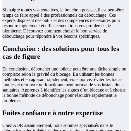
Si malgré toutes vos tentatives, le bouchon persiste, il est peut-être
temps de faire appel à des professionnels du débouchage. Ces
experts disposent des outils et des compétences nécessaires pour
résoudre rapidement et efficacement tous vos problèmes de
plomberie. Découvrez comment choisir le bon service de
débouchage pour répondre à vos besoins spécifiques.
Conclusion : des solutions pour tous les
cas de figure
En conclusion, déboucher une toilette peut être une tâche simple ou
complexe selon la gravité du blocage. En utilisant les bonnes
méthodes et en agissant rapidement, vous pouvez éviter les tracas
inutiles et retrouver un fonctionnement normal de vos installations
sanitaires. Apprenez à identifier les signes d’un blocage et à choisir
la bonne méthode de débouchage pour résoudre rapidement le
problème.
Faites confiance à notre expertise
Chez ADR assainissement, nous sommes spécialisés dans le
débouchage des toilettes et des canalisations. Avec notre équipe de