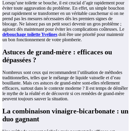
Lorsqu’une toilette se bouche, il est crucial d’agir rapidement pour
éviter toute aggravation du problème. En effet, un simple bouchon
peut rapidement se transformer en un véritable cauchemar si on ne
prend pas les mesures nécessaires dès les premiers signes de
blocage. Ne laissez pas un petit souci devenir un gros problème ;
agissez dès maintenant pour éviter les complications coûteuses. Le
débouchage toilette Yvelines
doit être une priorité pour maintenir
un bon fonctionnement de votre plomberie.
Astuces de grand-mère : efficaces ou
dépassées ?
Nombreux sont ceux qui recommandent l’utilisation de méthodes
traditionnelles, telles que le mélange de liquide vaisselle et d’eau
bouillante. Mais ces astuces de grand-mère sont-elles réellement
efficaces, surtout dans le contexte moderne ? Il est temps de démêler
le mythe de la réalité et de découvrir si ces remèdes de grand-mère
peuvent toujours sauver la situation.
La combinaison vinaigre-bicarbonate : un
duo gagnant