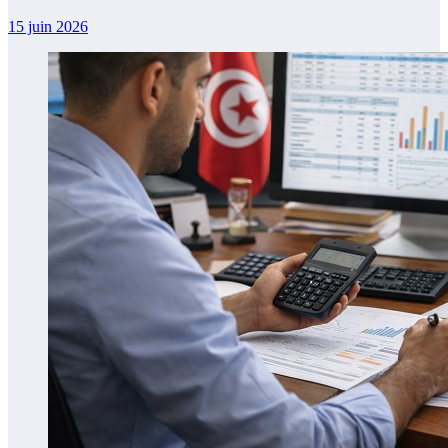
15 juin 2026