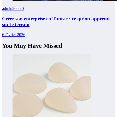
admin2666
0
Créer son entreprise en Tunisie : ce qu’on apprend
sur le terrain
6 février 2026
You May Have Missed