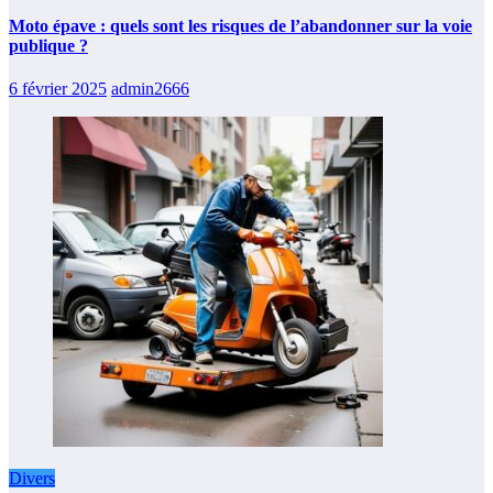
Moto épave : quels sont les risques de l’abandonner sur la voie
publique ?
6 février 2025
admin2666
Divers