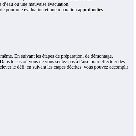
age d’eau ou une mauvaise évacuation.
rie pour une évaluation et une réparation approfondies.
us-même. En suivant les étapes de préparation, de démontage,
 Dans le cas où vous ne vous sentez pas à l’aise pour effectuer des
lever le défi, en suivant les étapes décrites, vous pouvez accomplir