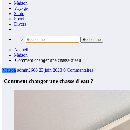
Maison
Voyage
Santé
Sport
Divers
Accueil
Maison
Comment changer une chasse d’eau ?
Maison
admin2666
23 juin 2023
0 Commentaires
Comment changer une chasse d’eau ?