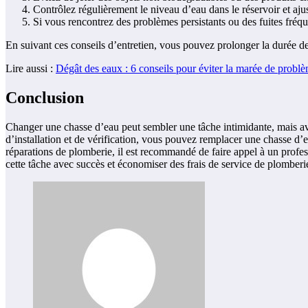
Contrôlez régulièrement le niveau d’eau dans le réservoir et aj
Si vous rencontrez des problèmes persistants ou des fuites fréq
En suivant ces conseils d’entretien, vous pouvez prolonger la durée de
Lire aussi :
Dégât des eaux : 6 conseils pour éviter la marée de probl
Conclusion
Changer une chasse d’eau peut sembler une tâche intimidante, mais avec
d’installation et de vérification, vous pouvez remplacer une chasse d’
réparations de plomberie, il est recommandé de faire appel à un profes
cette tâche avec succès et économiser des frais de service de plomberi