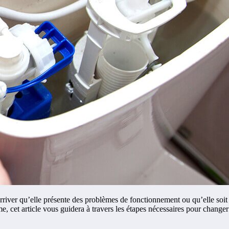
 arriver qu’elle présente des problèmes de fonctionnement ou qu’elle soi
et article vous guidera à travers les étapes nécessaires pour changer 