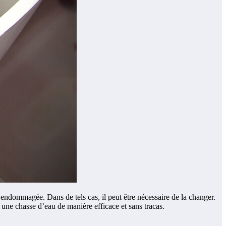
t endommagée. Dans de tels cas, il peut être nécessaire de la changer.
une chasse d’eau de manière efficace et sans tracas.