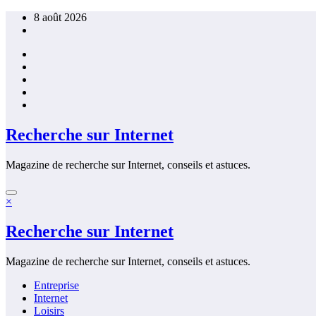
Aller
8 août 2026
au
contenu
Recherche sur Internet
Magazine de recherche sur Internet, conseils et astuces.
×
Recherche sur Internet
Magazine de recherche sur Internet, conseils et astuces.
Entreprise
Internet
Loisirs