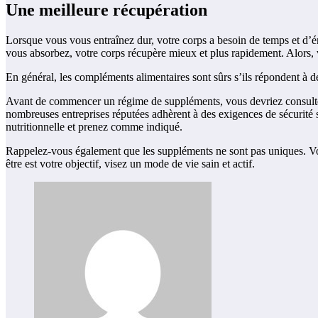
Une meilleure récupération
Lorsque vous vous entraînez dur, votre corps a besoin de temps et d’é
vous absorbez, votre corps récupère mieux et plus rapidement. Alors,
En général, les compléments alimentaires sont sûrs s’ils répondent à d
Avant de commencer un régime de suppléments, vous devriez consulter 
nombreuses entreprises réputées adhèrent à des exigences de sécurité st
nutritionnelle et prenez comme indiqué.
Rappelez-vous également que les suppléments ne sont pas uniques. Vous
être est votre objectif, visez un mode de vie sain et actif.