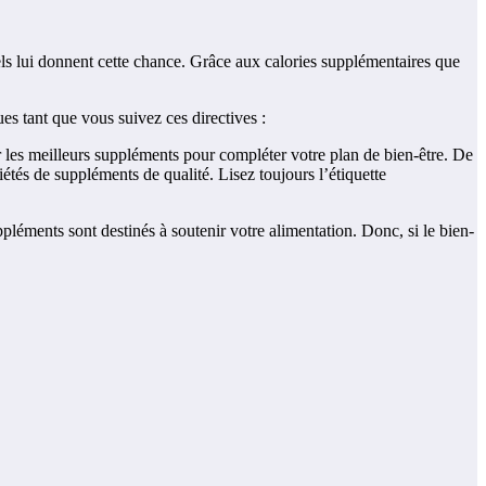
ls lui donnent cette chance. Grâce aux calories supplémentaires que
es tant que vous suivez ces directives :
les meilleurs suppléments pour compléter votre plan de bien-être. De
étés de suppléments de qualité. Lisez toujours l’étiquette
éments sont destinés à soutenir votre alimentation. Donc, si le bien-