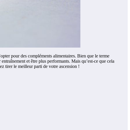
 d’opter pour des compléments alimentaires. Bien que le terme
r entraînement et être plus performants. Mais qu’est-ce que cela
 tirer le meilleur parti de votre ascension !